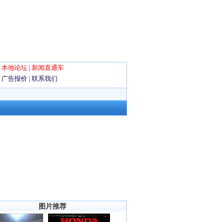
|
本地论坛
|
新闻直通车
|
广告报价
|
联系我们
图片推荐