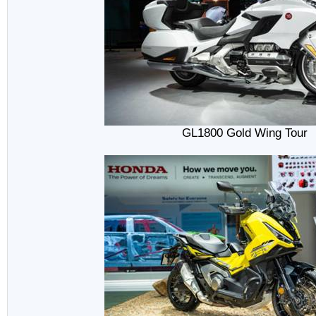
GL1800 Gold Wing Tour