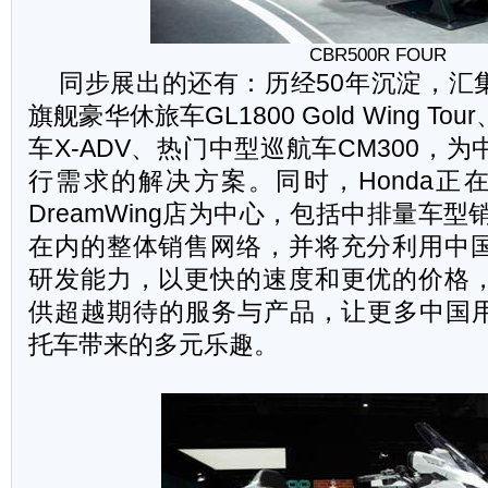
CBR500R FOUR
同步展出的还有：历经50年沉淀，汇集
旗舰豪华休旅车GL1800 Gold Wing T
车X-ADV、热门中型巡航车CM300，
行需求的解决方案。同时，Honda正在
DreamWing店为中心，包括中排量车型销售
在内的整体销售网络，并将充分利用中
研发能力，以更快的速度和更优的价格
供超越期待的服务与产品，让更多中国用户
托车带来的多元乐趣。