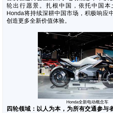
轮出行愿景。扎根中国，依托中国本
Honda将持续深耕中国市场，积极响应
创造更多全新价值体验。
Honda
全新电动概念车
四轮领域：以人为本，为所有交通参与