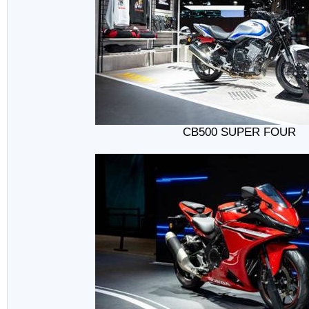
CB500 SUPER FOUR