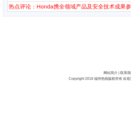
热点评论：Honda携全领域产品及安全技术成果
网站简介
|
联系我
Copyright 2018
福州热线
版权所有 欢迎