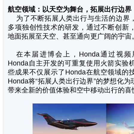
航空领域：以天空为舞台，拓展出行边界
为了不断拓展人类出行与生活的边界，
多项独创性技术的研发，通过不断创新
地面拓展至天空、甚至通向更广阔的宇宙
在本届进博会上，Honda通过视频展示
Honda自主开发的可重复使用火箭实验
些成果不仅展示了Honda在航空领域的
Honda将“拓展人类出行边界”的梦想化
带来全新的价值体验和空中移动出行的喜