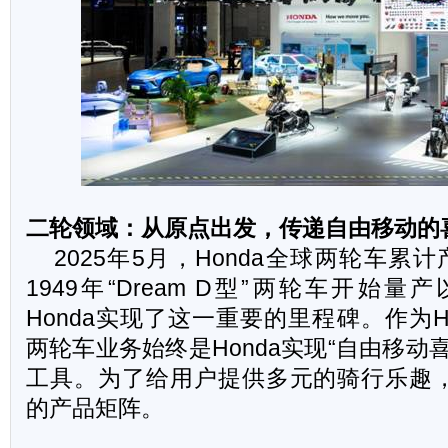
二轮领域：从原点出发，传递自由移动的
2025
年5月，Honda全球两轮车累
1949年“Dream D型”两轮车开始量
Honda实现了这一重要的里程碑。作为H
两轮车业务始终是Honda实现“自由移动
工具。为了给用户提供多元的骑行乐趣，H
的产品矩阵。