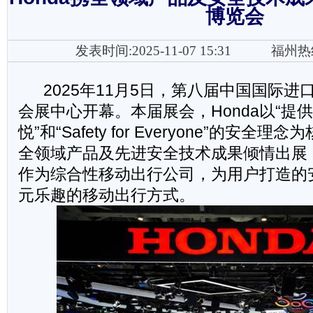
博览会
发表时间:2025-11-07 15:31
福州热
2025
年11月5日，第八届中国国际进
会展中心开幕。本届展会，Honda以“提
悦”和“Safety for Everyone”的安
全领域产品及先进安全技术成果倾情出展，
作为综合性移动出行公司，为用户打造的
元乐趣的移动出行方式。