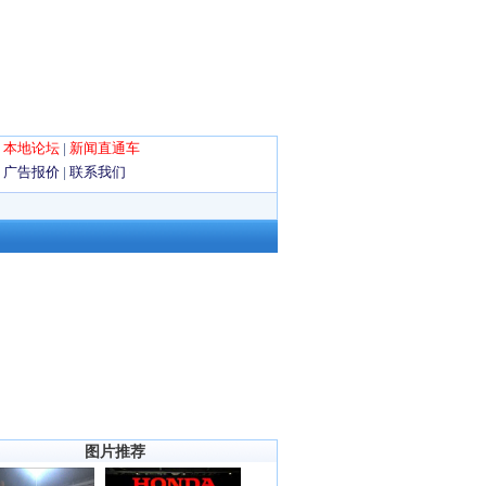
|
本地论坛
|
新闻直通车
|
广告报价
|
联系我们
图片推荐