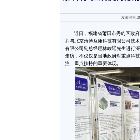
发表时间:20
近日，福建省莆田市秀屿区政府
并与北京清博益康科技有限公司技术
有限公司副总经理林峻廷先生进行深
走访，不仅仅是当地政府对重点科技
注、重点扶持的重要体现。