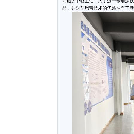
商服务中心主任，为了进一步加深技
品，并对艾恩普技术的优越性有了新