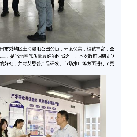
田市秀屿区土海湿地公园旁边，环境优美，植被丰富，全
m3以上，是当地空气质量最好的区域之一。本次政府调研走访
”的好处，并对艾恩普产品研发、市场推广等方面进行了更