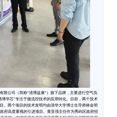
有限公司（简称“清博益康”）旗下品牌，主要进行空气负
清博华芯”专注于微流控技术的应用转化。目前，两个技术
项目。两个项目的技术发明均由清华大学博士生导师林金明
政府高度重视的引进项目。黄亚强主任作为秀屿区政府招