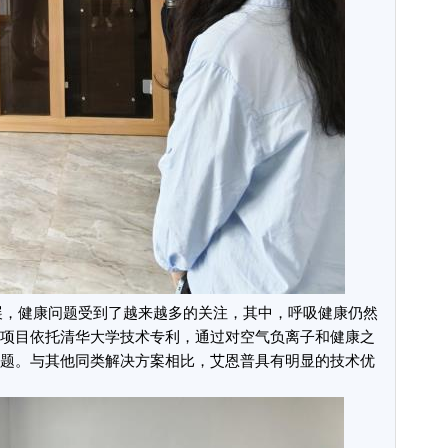
展，健康问题受到了越来越多的关注，其中，呼吸健康仍然
项目依托清华大学技术专利，通过对空气负离子和健康之
题。与其他同类解决方案相比，艾恩普具有明显的技术优