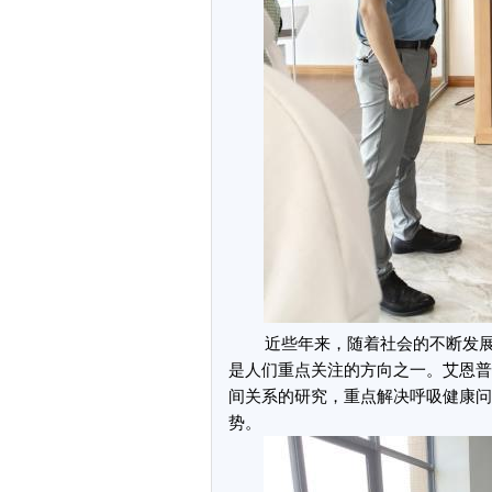
近些年来，随着社会的不断发
是人们重点关注的方向之一。艾恩普
间关系的研究，重点解决呼吸健康问
势。