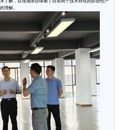
术了解，在现场亲自体验了目前两个技术转化的阶段性产
的理解。