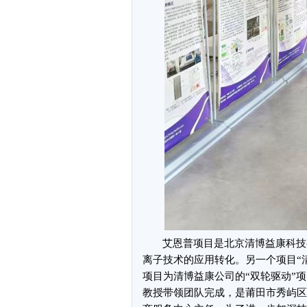
艾恩普项目是北京清博益康科技
离子技术的应用转化。另一个项目“
项目为清博益康公司的“双轮驱动”
教授带领团队完成，是莆田市秀屿区